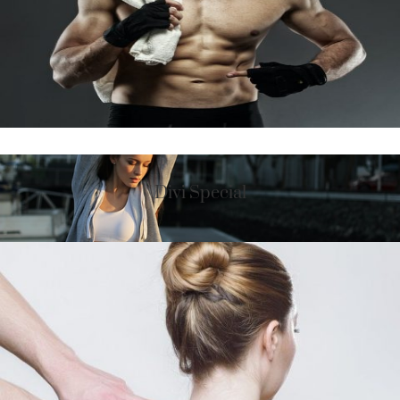
Divi Special