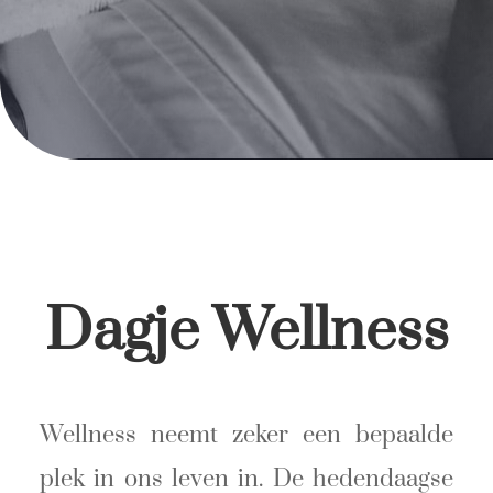
Dagje Wellness
Wellness neemt zeker een bepaalde
plek in ons leven in. De hedendaagse