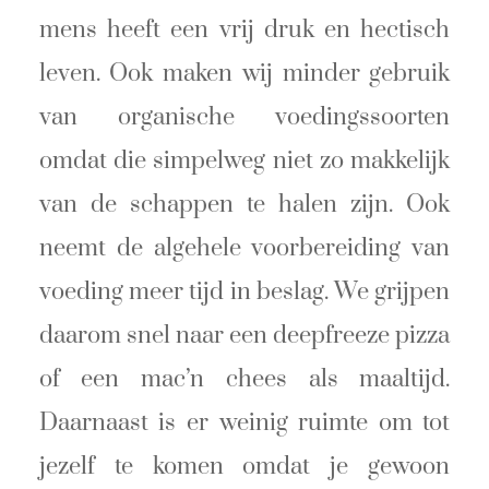
mens heeft een vrij druk en hectisch
leven. Ook maken wij minder gebruik
van organische voedingssoorten
omdat die simpelweg niet zo makkelijk
van de schappen te halen zijn. Ook
neemt de algehele voorbereiding van
voeding meer tijd in beslag. We grijpen
daarom snel naar een deepfreeze pizza
of een mac’n chees als maaltijd.
Daarnaast is er weinig ruimte om tot
jezelf te komen omdat je gewoon