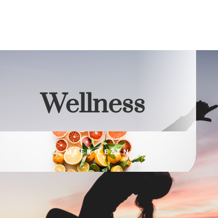
Wellness
MEER LEZEN