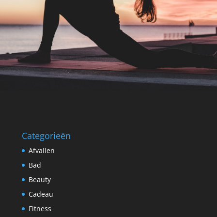
Categorieën
Afvallen
Bad
Beauty
Cadeau
Fitness