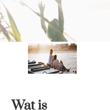
Wat is