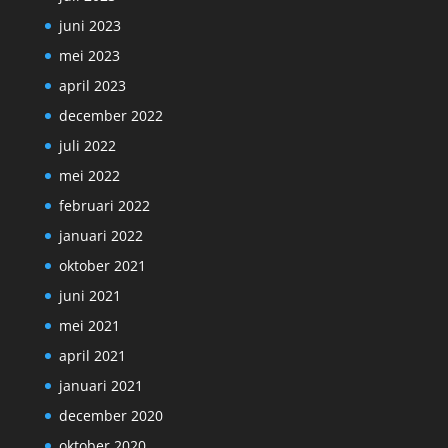
juni 2023
mei 2023
april 2023
december 2022
juli 2022
mei 2022
februari 2022
januari 2022
oktober 2021
juni 2021
mei 2021
april 2021
januari 2021
december 2020
oktober 2020