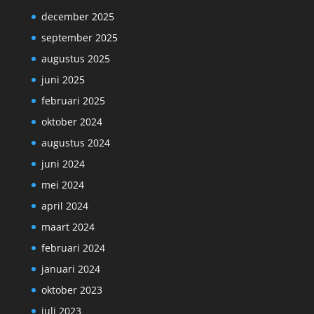
december 2025
september 2025
augustus 2025
juni 2025
februari 2025
oktober 2024
augustus 2024
juni 2024
mei 2024
april 2024
maart 2024
februari 2024
januari 2024
oktober 2023
juli 2023