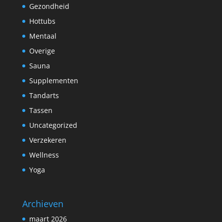
Gezondheid
Hottubs
Mentaal
Overige
Sauna
Supplementen
Tandarts
Tassen
Uncategorized
Verzekeren
Wellness
Yoga
Archieven
maart 2026