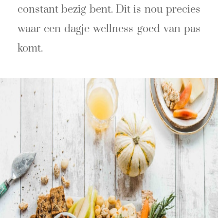
constant bezig bent. Dit is nou precies
waar een dagje wellness goed van pas
komt.